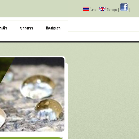
ไทย
|
อังกฤษ
|
|
นค้า
ข่าวสาร
ติดต่อเรา