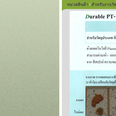
หมวดสินค้า
/
สำหรับงานวัส