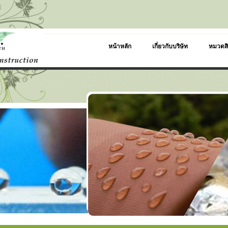
หน้าหลัก
เกี่ยวกับบริษัท
หมวดสิ